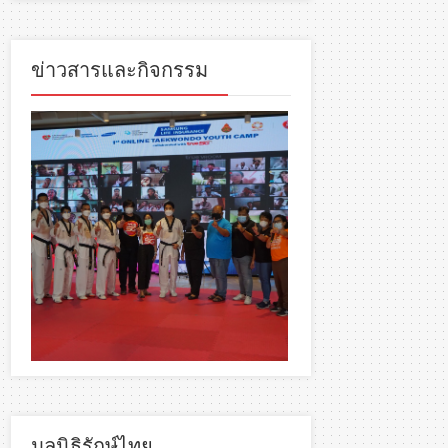
ข่าวสารและกิจกรรม
มูลนิธิรักษ์ไทย