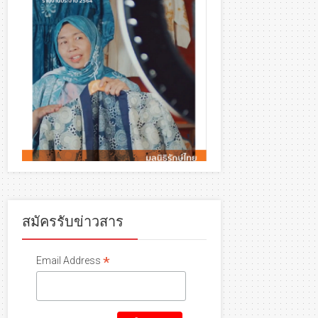
สมัครรับข่าวสาร
*
Email Address