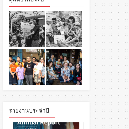
รายงานประจำปี