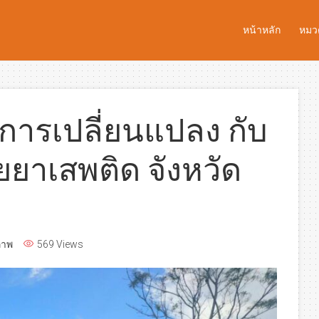
หน้าหลัก
หมวด
่อการเปลี่ยนแปลง กับ
ยาเสพติด จังหวัด
ภาพ
569 Views