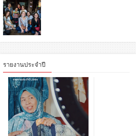
รายงานประจำปี