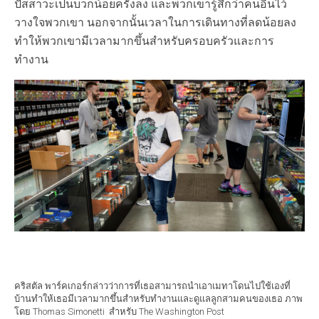
ปัสสาวะเป็นบวกน้อยครั้งลง และพวกเขารู้สึกว่าคนอื่นไว้
วางใจพวกเขา นอกจากนั้นเวลาในการเดินทางที่ลดน้อยลง
ทำให้พวกเขามีเวลามากขึ้นสำหรับครอบครัวและการ
ทำงาน
คริสตัล พาร์คเกอร์กล่าวว่าการที่เธอสามารถนำเอาเมทาโดนไปใช้เองที่
บ้านทำให้เธอมีเวลามากขึ้นสำหรับทำงานและดูแลลูกสามคนของเธอ ภาพ
โดย Thomas Simonetti สำหรับ The Washington Post