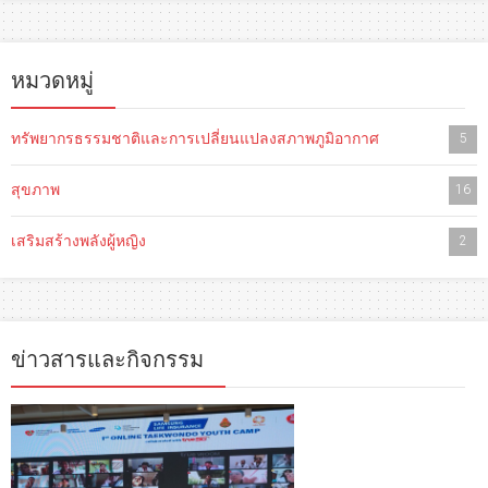
หมวดหมู่
ทรัพยากรธรรมชาติและการเปลี่ยนแปลงสภาพภูมิอากาศ
5
สุขภาพ
16
เสริมสร้างพลังผู้หญิง
2
ข่าวสารและกิจกรรม