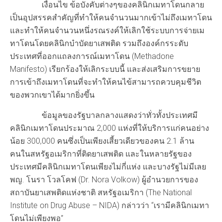
เงื่อนไข ข้อบังคับต่างๆของคลินิกเมทาโดนกลาย
เป็นอุปสรรคสำคัญที่ทำให้คนจำนวนมากเข้าไม่ถึงเมทาโดน
และทำให้คนจำนวนหนึ่งรณรงค์ให้เลิกใช้ระบบการจ่ายเม
ทาโดนโดยคลินิกบำบัดยาเสพติด รวมถึงองค์กรระดับ
ประเทศที่ออกแถลงการณ์เมทาโดน (Methadone
Manifesto) เรียกร้องให้เลิกระบบนี้ และส่งเสริมการขยาย
การเข้าถึงเมทาโดนที่จะทำให้คนไข้สามารถควบคุมชีวิต
ของพวกเขาได้มากยิ่งขึ้น
ข้อมูลของรัฐบาลกลางแสดงว่าทั่วทั้งประเทศมี
คลินิกเมทาโดนประมาณ 2,000 แห่งที่ให้บริการแก่คนอย่าง
น้อย 300,000 คนซึ่งเป็นเพียงเสี้ยวเดียวของคน 2.1 ล้าน
คนในสหรัฐอเมริกาที่ติดยาเสพติด และในหลายรัฐของ
ประเทศมีคลินิกเมทาโดนเพียงไม่กี่แห่ง และบางรัฐไม่มีเลย
พญ. โนรา โวลโคฟ (Dr. Nora Volkow) ผู้อำนวยการของ
สถาบันยาเสพติดแห่งชาติ สหรัฐอเมริกา (The National
Institute on Drug Abuse – NIDA) กล่าวว่า “เรามีคลินิกเมทา
โดนไม่เพียงพอ”