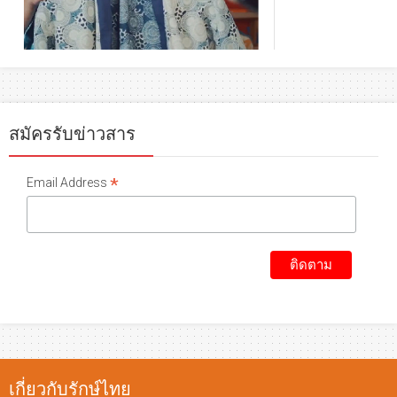
สมัครรับข่าวสาร
*
Email Address
เกี่ยวกับรักษ์ไทย