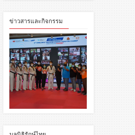
ข่าวสารและกิจกรรม
มูลนิธิรักษ์ไทย