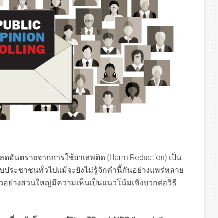
อันตรายจากการใช้ยาเสพติด (Harm Reduction) เป็น
รับประชาชนทั่วไปแม้จะยังไม่รู้จักคำนี้กันอย่างแพร่หลาย
วอย่างส่วนใหญ่มีความเห็นเป็นแนวโน้มเชิงบวกต่อวิธี