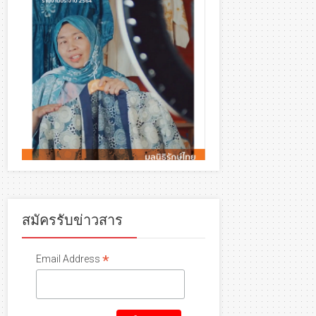
สมัครรับข่าวสาร
*
Email Address