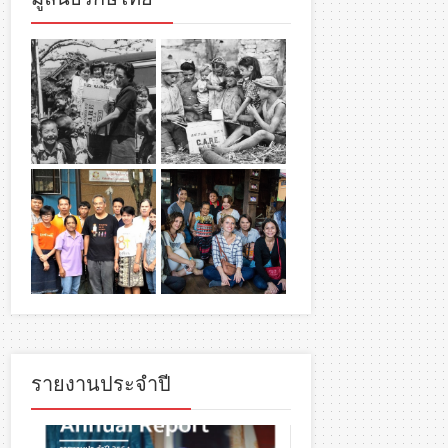
รายงานประจำปี