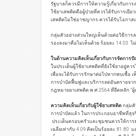
รัฐบาลก็ควรมีการให้ความรู้เกี่ยวกับการ
ใช้ยาเสพติดคือผู้ป่วยที่ควรได้รับการเย
เสพติดไม่ใช่อาชญากร ควรได้รับโอกาสและ
กลุ่มตัวอย่างส่วนใหญ่เห็นด้วยต่อวิธีกา
รองลงมาคือไม่เห็นด้วย ร้อยละ 14.03 ไ
ในด้านความคิดเห็นเกี่ยวกับการจัดการป
ในประเด็นผู้ใช้ยาเสพติดที่ยังใช้ยาอยู่คว
เพื่อจะได้รับการรักษาต่อไปหากพบเชื้อ เห็
การบำบัดฟื้นฟูและบริการลดอันตรายจาก
กฎหมายยาเสพติด พ.ศ.2564 ที่ยึดหลัก “ผู้เ
ความคิดเห็นเกี่ยวกับผู้ใช้ยาเสพติด
กลุ่มต
การบำบัดแล้ว ในการประกอบอาชีพที่สุจริต 
ประเด็นครอบครัวและชุมชนควรให้การยอมร
เฉลี่ยเท่ากับ 4.09 คิดเป็นร้อยละ 81.80