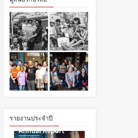
รายงานประจำปี