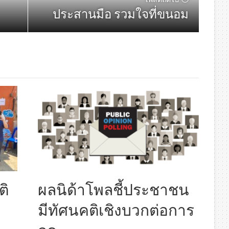
ประสานมือ รวมใจที่ขนอม
ติ
ผลนิด้าโพลชี้ประชาชน
มีทัศนคติเชิงบวกต่อการ