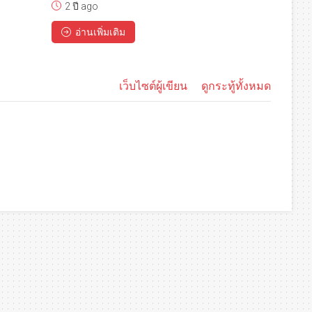
2 ปี ago
อ่านเพิ่มเติม
เว็บไซต์ผู้เขียน
ดูกระทู้ทั้งหมด