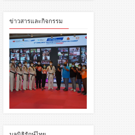
ข่าวสารและกิจกรรม
มูลนิธิรักษ์ไทย