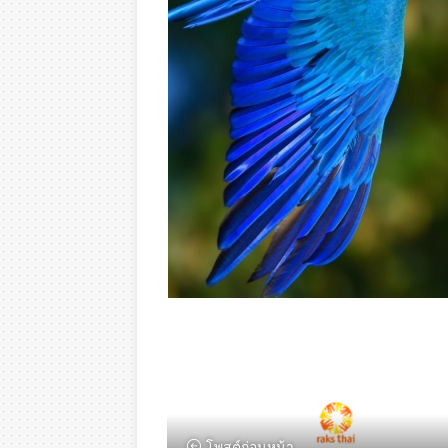
โพสต์ก่อนหน้า