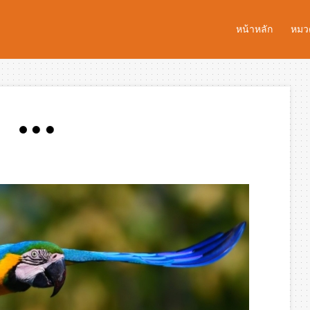
หน้าหลัก
หมวด