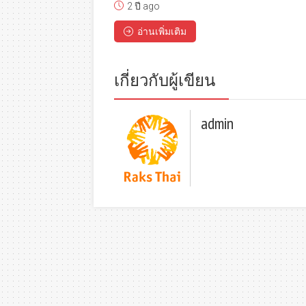
2 ปี ago
อ่านเพิ่มเติม
เกี่ยวกับผู้เขียน
admin