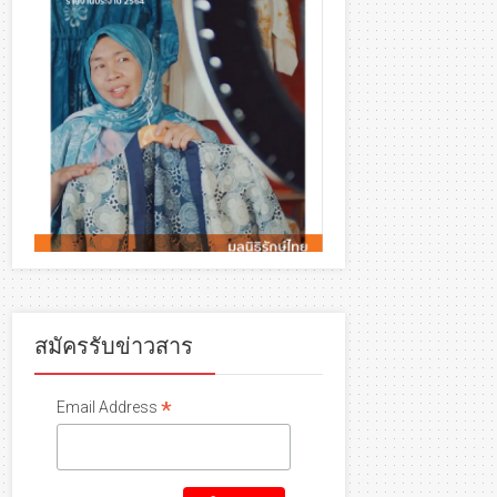
สมัครรับข่าวสาร
*
Email Address