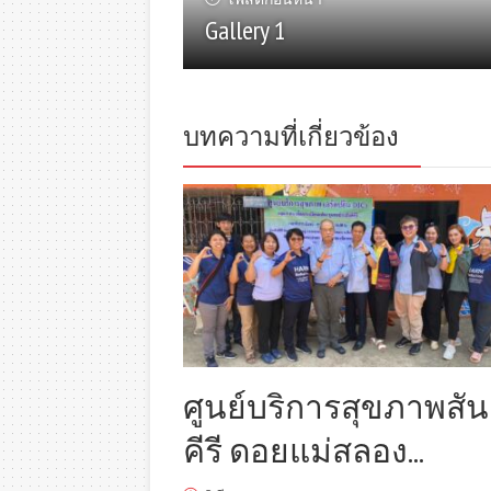
Gallery 1
บทความที่เกี่ยวข้อง
ศูนย์บริการสุขภาพสัน
คีรี ดอยแม่สลอง...