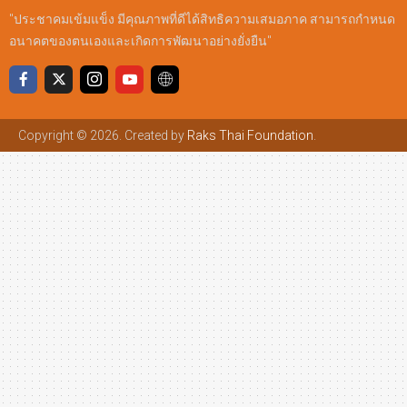
"ประชาคมเข้มแข็ง มีคุณภาพที่ดีได้สิทธิความเสมอภาค สามารถกำหนด
อนาคตของตนเองและเกิดการพัฒนาอย่างยั่งยืน"
Copyright © 2026. Created by
Raks Thai Foundation
.