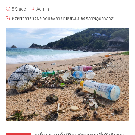
5 ปี ago
Admin
ทรัพยากรธรรมชาติและการเปลี่ยนแปลงสภาพภูมิอากาศ