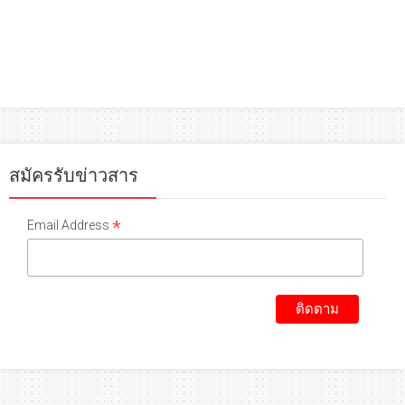
สมัครรับข่าวสาร
*
Email Address