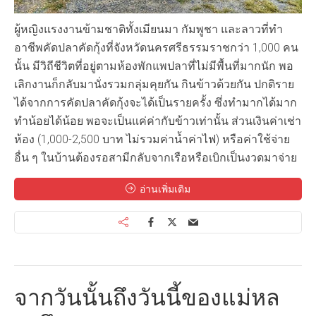
ผู้หญิงแรงงานข้ามชาติทั้งเมียนมา กัมพูชา และลาวที่ทำ
อาชีพคัดปลาคัดกุ้งที่จังหวัดนครศรีธรรมราชกว่า 1,000 คน
นั้น มีวิถีชีวิตที่อยู่ตามห้องพักแพปลาที่ไม่มีพื้นที่มากนัก พอ
เลิกงานก็กลับมานั่งรวมกลุ่มคุยกัน กินข้าวด้วยกัน ปกติราย
ได้จากการคัดปลาคัดกุ้งจะได้เป็นรายครั้ง ซึ่งทำมากได้มาก
ทำน้อยได้น้อย พอจะเป็นแค่ค่ากับข้าวเท่านั้น ส่วนเงินค่าเช่า
ห้อง (1,000-2,500 บาท ไม่รวมค่าน้ำค่าไฟ) หรือค่าใช้จ่าย
อื่น ๆ ในบ้านต้องรอสามีกลับจากเรือหรือเบิกเป็นงวดมาจ่าย
อ่านเพิ่มเติม
จากวันนั้นถึงวันนี้ของแม่หล