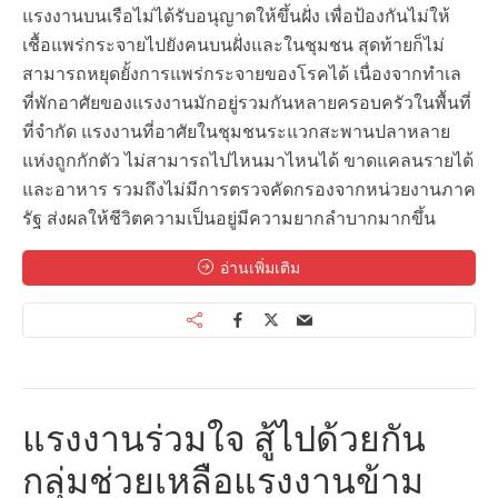
แรงงานบนเรือไม่ได้รับอนุญาตให้ขึ้นฝั่ง เพื่อป้องกันไม่ให้
เชื้อแพร่กระจายไปยังคนบนฝั่งและในชุมชน สุดท้ายก็ไม่
สามารถหยุดยั้งการแพร่กระจายของโรคได้ เนื่องจากทำเล
ที่พักอาศัยของแรงงานมักอยู่รวมกันหลายครอบครัวในพื้นที่
ที่จำกัด แรงงานที่อาศัยในชุมชนระแวกสะพานปลาหลาย
แห่งถูกกักตัว ไม่สามารถไปไหนมาไหนได้ ขาดแคลนรายได้
และอาหาร รวมถึงไม่มีการตรวจคัดกรองจากหน่วยงานภาค
รัฐ ส่งผลให้ชีวิตความเป็นอยู่มีความยากลำบากมากขึ้น
อ่านเพิ่มเติม
แรงงานร่วมใจ สู้ไปด้วยกัน
กลุ่มช่วยเหลือแรงงานข้าม