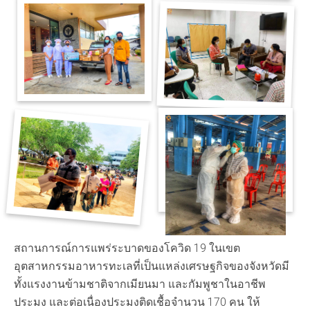
สถานการณ์การแพร่ระบาดของโควิด 19 ในเขต
อุตสาหกรรมอาหารทะเลที่เป็นแหล่งเศรษฐกิจของจังหวัดมี
ทั้งแรงงานข้ามชาติจากเมียนมา และกัมพูชาในอาชีพ
ประมง และต่อเนื่องประมงติดเชื้อจำนวน 170 คน ให้