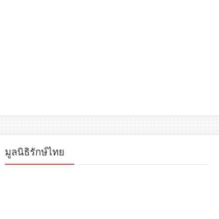
มูลนิธิรักษ์ไทย