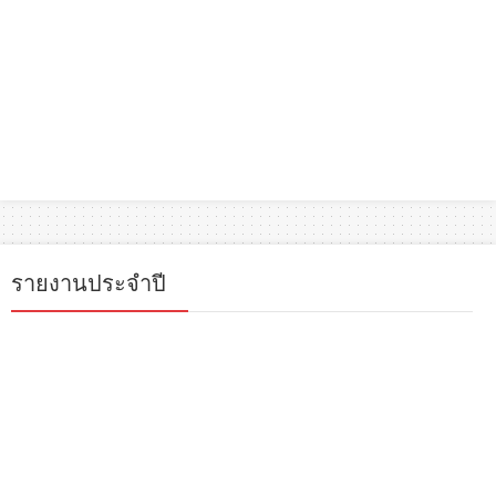
รายงานประจำปี