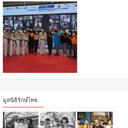
มูลนิธิรักษ์ไทย