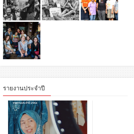
รายงานประจำปี