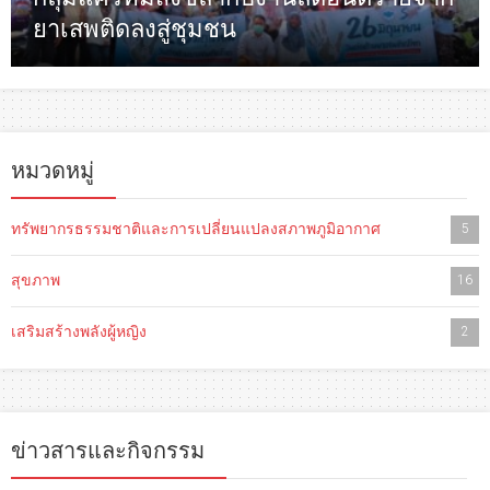
ยาเสพติดลงสู่ชุมชน
หมวดหมู่
ทรัพยากรธรรมชาติและการเปลี่ยนแปลงสภาพภูมิอากาศ
5
สุขภาพ
16
เสริมสร้างพลังผู้หญิง
2
ข่าวสารและกิจกรรม