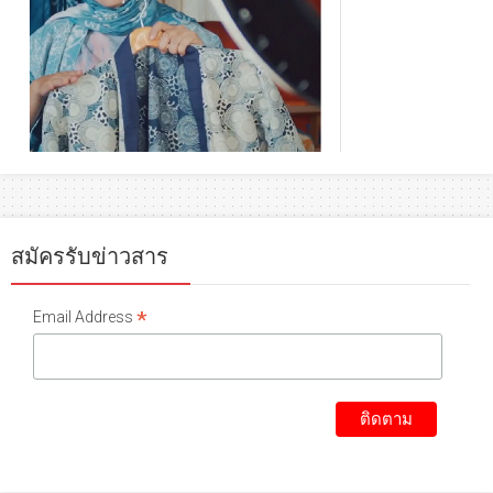
สมัครรับข่าวสาร
*
Email Address