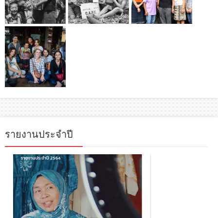
รายงานประจำปี