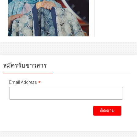
สมัครรับข่าวสาร
*
Email Address