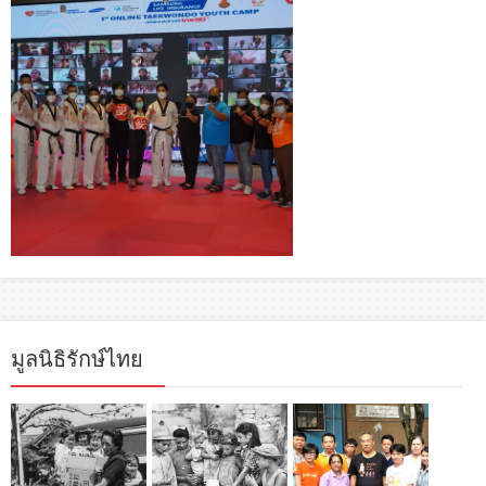
มูลนิธิรักษ์ไทย