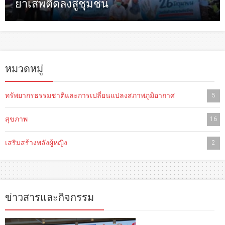
ยาเสพติดลงสู่ชุมชน
หมวดหมู่
ทรัพยากรธรรมชาติและการเปลี่ยนแปลงสภาพภูมิอากาศ
5
สุขภาพ
16
เสริมสร้างพลังผู้หญิง
2
ข่าวสารและกิจกรรม