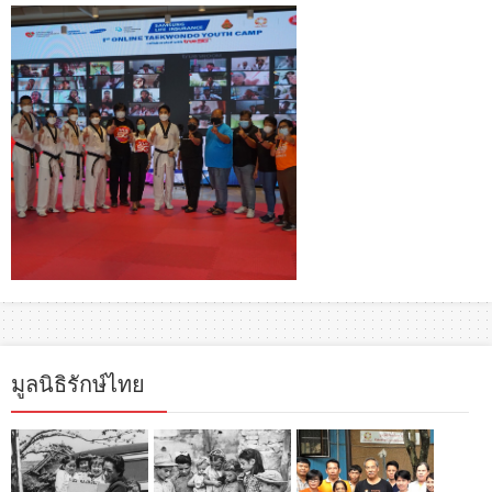
มูลนิธิรักษ์ไทย