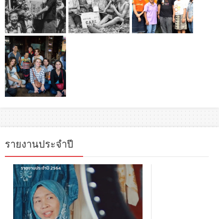
รายงานประจำปี