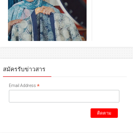
สมัครรับข่าวสาร
*
Email Address