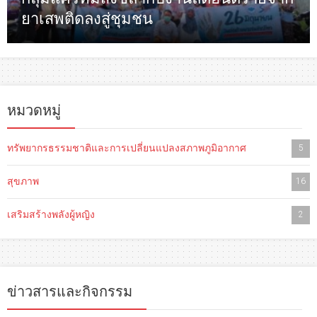
ยาเสพติดลงสู่ชุมชน
หมวดหมู่
ทรัพยากรธรรมชาติและการเปลี่ยนแปลงสภาพภูมิอากาศ
5
สุขภาพ
16
เสริมสร้างพลังผู้หญิง
2
ข่าวสารและกิจกรรม