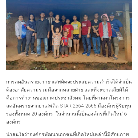
การลดอันตรายจากยาเสพติดจะประสบความสำเร็จได้จำเป็น
ต้องอาศัยความร่วมมือจากหลายฝ่าย และที่จะขาดเสียมิได้
คือการทำงานของภาคประชาสังคม โดยที่ผ่านมาโครงการ
ลดอันตรายจากยาเสพติด STAR 2564-2566 มีองค์กรผู้รับทุน
รองทั้งหมด 20 องค์กร ในจำนวนนี้เป็นองค์กรที่เกิดใหม่ 6
องค์กร
น่าสนใจว่าองค์กรพัฒนาเอกชนที่เกิดใหม่เหล่านี้มีศักยภาพ