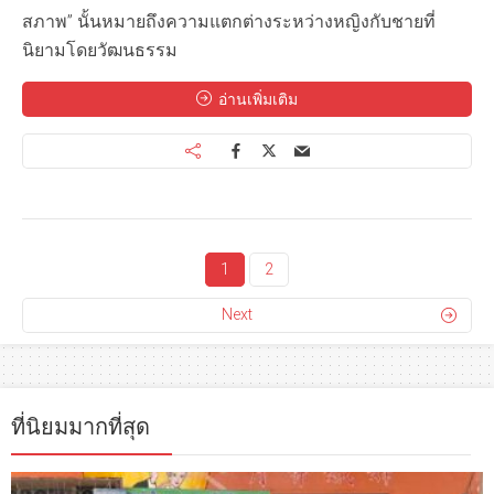
สภาพ” นั้นหมายถึงความแตกต่างระหว่างหญิงกับชายที่
นิยามโดยวัฒนธรรม
อ่านเพิ่มเติม
1
2
Next
ที่นิยมมากที่สุด