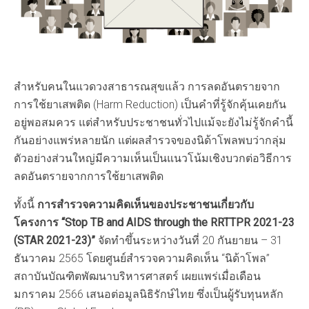
สำหรับคนในแวดวงสาธารณสุขแล้ว การลดอันตรายจาก
การใช้ยาเสพติด (Harm Reduction) เป็นคำที่รู้จักคุ้นเคยกัน
อยู่พอสมควร แต่สำหรับประชาชนทั่วไปแม้จะยังไม่รู้จักคำนี้
กันอย่างแพร่หลายนัก แต่ผลสำรวจของนิด้าโพลพบว่ากลุ่ม
ตัวอย่างส่วนใหญ่มีความเห็นเป็นแนวโน้มเชิงบวกต่อวิธีการ
ลดอันตรายจากการใช้ยาเสพติด
ทั้งนี้
การสำรวจความคิดเห็นของประชาชนเกี่ยวกับ
โครงการ “
Stop TB and AIDS through the RRTTPR 2021-23
(STAR 2021-23)”
จัดทำขึ้นระหว่างวันที่ 20 กันยายน – 31
ธันวาคม 2565 โดยศูนย์สำรวจความคิดเห็น “นิด้าโพล”
สถาบันบัณฑิตพัฒนาบริหารศาสตร์ เผยแพร่เมื่อเดือน
มกราคม 2566 เสนอต่อมูลนิธิรักษ์ไทย ซึ่งเป็นผู้รับทุนหลัก