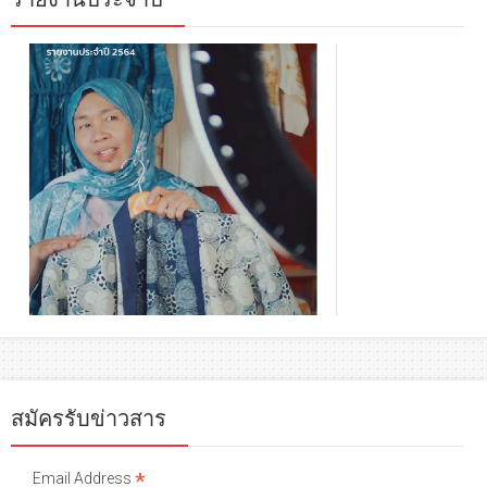
สมัครรับข่าวสาร
*
Email Address