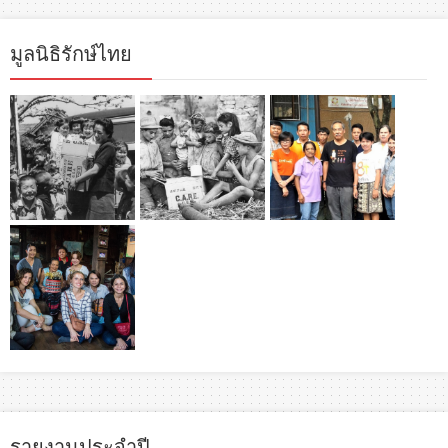
มูลนิธิรักษ์ไทย
รายงานประจำปี