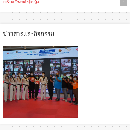
เสริมสร้างพลังผู้หญิง
2
ข่าวสารและกิจกรรม