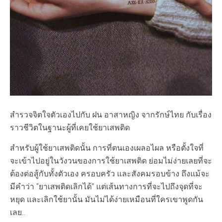
สำรวจจิตใจตัวเองไปกับ ฝน อาสาหญิง จากรักษ์ไทย กับเรื่อง
ราวชีวิตในฐานะผู้ที่เคยใช้ยาเสพติด
สำหรับผู้ใช้ยาเสพติดนั้น การที่ตนเองเผลอไผล หรือตั้งใจที่
จะเข้าไปอยู่ในวังวนของการใช้ยาเสพติด ย่อมไม่ง่ายเลยที่จะ
ต้องต่อสู้กับทั้งตัวเอง ครอบครัว และสังคมรอบข้าง ถึงแม้จะ
มีคำว่า “ยาเสพติดเลิกได้” แต่เส้นทางการที่จะไปถึงจุดที่จะ
หยุด และเลิกใช้ยานั้น มันไม่ได้ง่ายเหมือนที่ใครเขาพูดกัน
เลย..