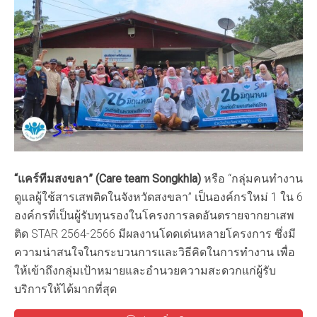
“
แคร์ทีมสงขลา
” (
Care team Songkhla)
หรือ “กลุ่มคนทำงาน
ดูแลผู้ใช้สารเสพติดในจังหวัดสงขลา” เป็นองค์กรใหม่ 1 ใน 6
องค์กรที่เป็นผู้รับทุนรองในโครงการลดอันตรายจากยาเสพ
ติด STAR 2564-2566 มีผลงานโดดเด่นหลายโครงการ ซึ่งมี
ความน่าสนใจในกระบวนการและวิธีคิดในการทำงาน เพื่อ
ให้เข้าถึงกลุ่มเป้าหมายและอำนวยความสะดวกแก่ผู้รับ
บริการให้ได้มากที่สุด