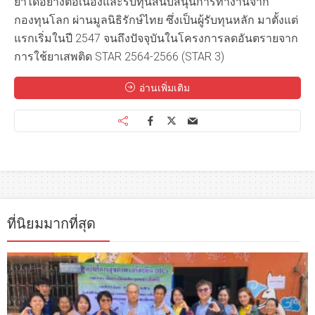
ยาได้อย่างต่อเนื่องและรับทุนสนับสนุนการทำงานจาก
กองทุนโลก ผ่านมูลนิธิรักษ์ไทย ซึ่งเป็นผู้รับทุนหลัก มาตั้งแต่
แรกเริ่มในปี 2547 จนถึงปัจจุบันในโครงการลดอันตรายจาก
การใช้ยาเสพติด STAR 2564-2566 (STAR 3)
อ่านเพิ่มเติม
ที่นิยมมากที่สุด