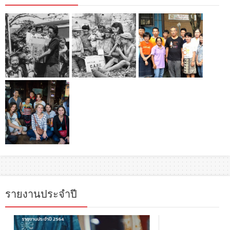
รายงานประจำปี