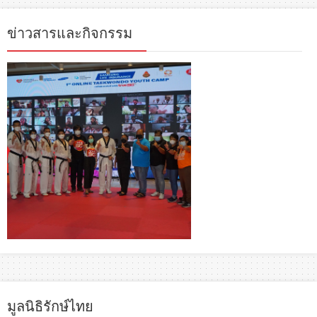
ข่าวสารและกิจกรรม
มูลนิธิรักษ์ไทย