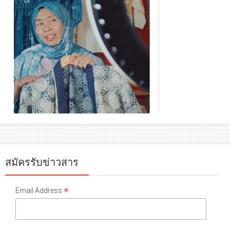
สมัครรับข่าวสาร
*
Email Address