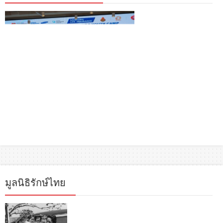
มูลนิธิรักษ์ไทย