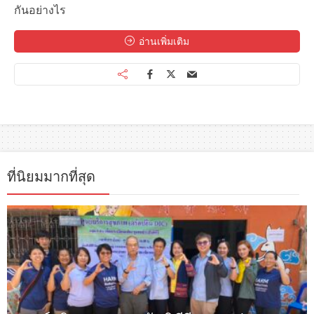
กันอย่างไร
อ่านเพิ่มเติม
ที่นิยมมากที่สุด