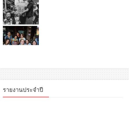
รายงานประจำปี