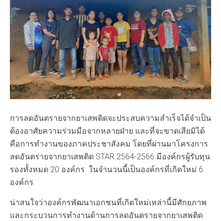
การลดอันตรายจากยาเสพติดจะประสบความสำเร็จได้จำเป็น
ต้องอาศัยความร่วมมือจากหลายฝ่าย และที่จะขาดเสียมิได้
คือการทำงานของภาคประชาสังคม โดยที่ผ่านมาโครงการ
ลดอันตรายจากยาเสพติด STAR 2564-2566 มีองค์กรผู้รับทุน
รองทั้งหมด 20 องค์กร ในจำนวนนี้เป็นองค์กรที่เกิดใหม่ 6
องค์กร
น่าสนใจว่าองค์กรพัฒนาเอกชนที่เกิดใหม่เหล่านี้มีศักยภาพ
และกระบวนการทำงานด้านการลดอันตรายจากยาเสพติด