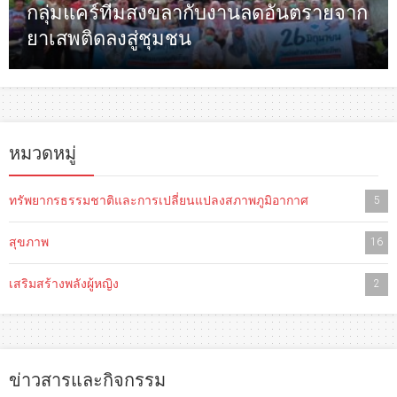
กลุ่มแคร์ทีมสงขลากับงานลดอันตรายจาก
ยาเสพติดลงสู่ชุมชน
หมวดหมู่
ทรัพยากรธรรมชาติและการเปลี่ยนแปลงสภาพภูมิอากาศ
5
สุขภาพ
16
เสริมสร้างพลังผู้หญิง
2
ข่าวสารและกิจกรรม