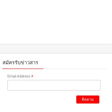
สมัครรับข่าวสาร
*
Email Address