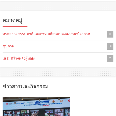
หมวดหมู่
ทรัพยากรธรรมชาติและการเปลี่ยนแปลงสภาพภูมิอากาศ
5
สุขภาพ
16
เสริมสร้างพลังผู้หญิง
2
ข่าวสารและกิจกรรม