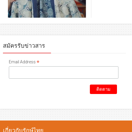
สมัครรับข่าวสาร
*
Email Address
เกี่ยวกับรักษ์ไทย