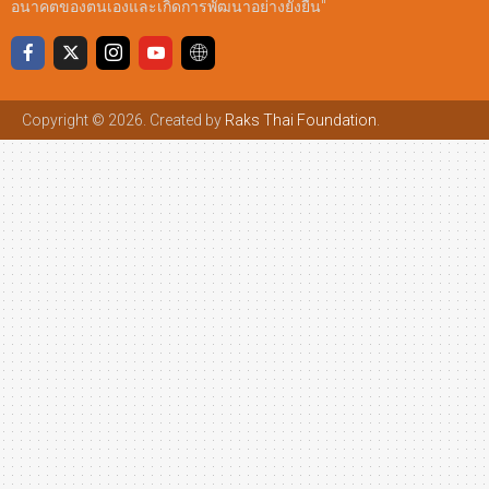
อนาคตของตนเองและเกิดการพัฒนาอย่างยั่งยืน"
Copyright © 2026. Created by
Raks Thai Foundation
.