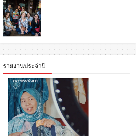
รายงานประจำปี