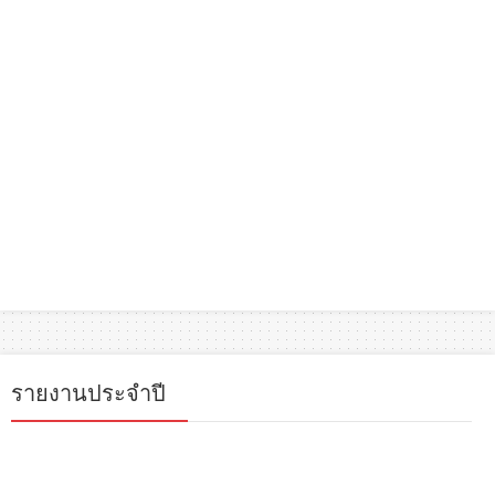
รายงานประจำปี