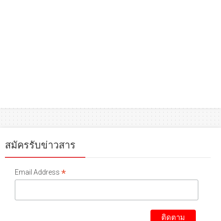
สมัครรับข่าวสาร
*
Email Address