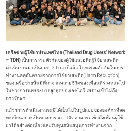
เครือข่ายผู้ใช้ยาประเทศไทย (Thailand Drug Users’ Network
– TDN)
เป็นการรวมตัวกันของผู้ใช้และอดีตผู้ใช้ยาเสพติด
ดำเนินงานมาเป็นเวลา 20 กว่าปีแล้ว โดยแรงผลักดันในการ
ทำงานลดอันตรายจากการใช้ยาเสพติด(Harm Reduction)
ของเครือข่ายนั้นมีที่มาจากหลายชีวิตของเพื่อนที่ร่วงหล่นไป
ในช่วงการแพร่ระบาดสูงสุดของเอชไอวี เพราะเข้าไม่ถึง
การรักษา
แม้ว่าการดำเนินงานจะมิได้เป็นไปในรูปแบบขององค์กรที่จด
ทะเบียนอย่างเป็นทางการ แต่ TDN สามารถเข้าถึงเพื่อนผู้ใช้
ยาได้อย่างต่อเนื่องและรับทุนสนับสนุนการทำงานจาก