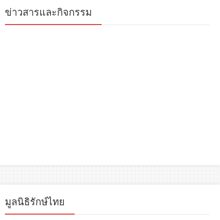
ข่าวสารและกิจกรรม
มูลนิธิรักษ์ไทย