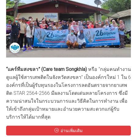
“
แคร์ทีมสงขลา
” (
Care team Songkhla)
หรือ “กลุ่มคนทำงาน
ดูแลผู้ใช้สารเสพติดในจังหวัดสงขลา” เป็นองค์กรใหม่ 1 ใน 6
องค์กรที่เป็นผู้รับทุนรองในโครงการลดอันตรายจากยาเสพ
ติด STAR 2564-2566 มีผลงานโดดเด่นหลายโครงการ ซึ่งมี
ความน่าสนใจในกระบวนการและวิธีคิดในการทำงาน เพื่อ
ให้เข้าถึงกลุ่มเป้าหมายและอำนวยความสะดวกแก่ผู้รับ
บริการให้ได้มากที่สุด
อ่านเพิ่มเติม