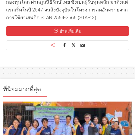
กองทุนโลก ผ่านมูลนิธิรักษ์ไทย ซึ่งเป็นผู้รับทุนหลัก มาตั้งแต่
แรกเริ่มในปี 2547 จนถึงปัจจุบันในโครงการลดอันตรายจาก
การใช้ยาเสพติด STAR 2564-2566 (STAR 3)
อ่านเพิ่มเติม
ที่นิยมมากที่สุด