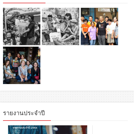
รายงานประจำปี