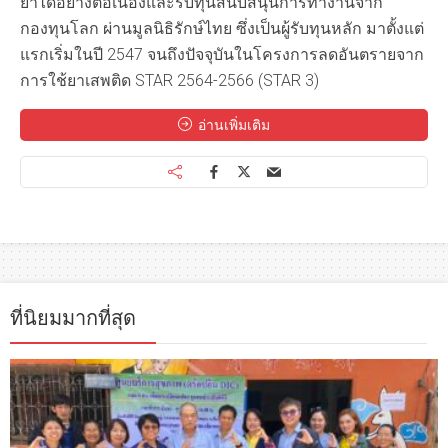
ยาได้อย่างต่อเนื่องและรับทุนสนับสนุนการทำงานจาก
กองทุนโลก ผ่านมูลนิธิรักษ์ไทย ซึ่งเป็นผู้รับทุนหลัก มาตั้งแต่
แรกเริ่มในปี 2547 จนถึงปัจจุบันในโครงการลดอันตรายจาก
การใช้ยาเสพติด STAR 2564-2566 (STAR 3)
อ่านเพิ่มเติม
ที่นิยมมากที่สุด