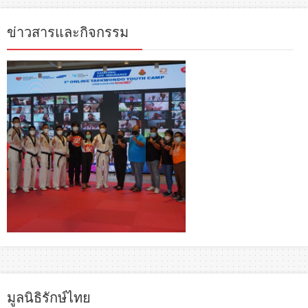
ข่าวสารและกิจกรรม
มูลนิธิรักษ์ไทย