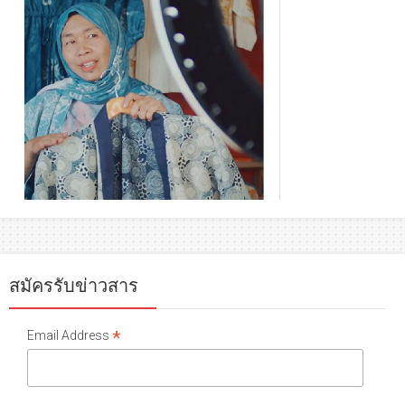
สมัครรับข่าวสาร
*
Email Address