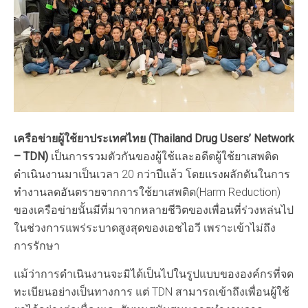
เครือข่ายผู้ใช้ยาประเทศไทย (Thailand Drug Users’ Network
– TDN)
เป็นการรวมตัวกันของผู้ใช้และอดีตผู้ใช้ยาเสพติด
ดำเนินงานมาเป็นเวลา 20 กว่าปีแล้ว โดยแรงผลักดันในการ
ทำงานลดอันตรายจากการใช้ยาเสพติด(Harm Reduction)
ของเครือข่ายนั้นมีที่มาจากหลายชีวิตของเพื่อนที่ร่วงหล่นไป
ในช่วงการแพร่ระบาดสูงสุดของเอชไอวี เพราะเข้าไม่ถึง
การรักษา
แม้ว่าการดำเนินงานจะมิได้เป็นไปในรูปแบบขององค์กรที่จด
ทะเบียนอย่างเป็นทางการ แต่ TDN สามารถเข้าถึงเพื่อนผู้ใช้