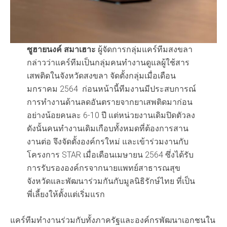
ซูฮายนงค์ สมาเฮาะ
ผู้จัดการกลุ่มแคร์ทีมสงขลา
กล่าวว่าแคร์ทีมเป็นกลุ่มคนทำงานดูแลผู้ใช้สาร
เสพติดในจังหวัดสงขลา จัดตั้งกลุ่มเมื่อเดือน
มกราคม 2564 ก่อนหน้านี้ทีมงานมีประสบการณ์
การทำงานด้านลดอันตรายจากยาเสพติดมาก่อน
อย่างน้อยคนละ 6-10 ปี แต่หน่วยงานเดิมปิดตัวลง
ดังนั้นคนทำงานเดิมเกือบทั้งหมดที่ต้องการสาน
งานต่อ จึงจัดตั้งองค์กรใหม่ และเข้าร่วมงานกับ
โครงการ STAR เมื่อเดือนเมษายน 2564 ซึ่งได้รับ
การรับรององค์กรจากนายแพทย์สาธารณสุข
จังหวัดและพัฒนาร่วมกันกับมูลนิธิรักษ์ไทย ที่เป็น
พี่เลี้ยงให้ตั้งแต่เริ่มแรก
แคร์ทีมทำงานร่วมกับทั้งภาครัฐและองค์กรพัฒนาเอกชนใน