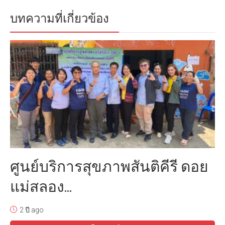
บทความที่เกี่ยวข้อง
ศูนย์บริการสุขภาพสันติคีรี ดอย
แม่สลอง...
2 ปี ago