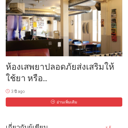
ห้องเสพยาปลอดภัยส่งเสริมให้
ใช้ยา หรือ...
3 ปี ago
อ่านเพิ่มเติม
เกี่ยวกับผู้เขียน