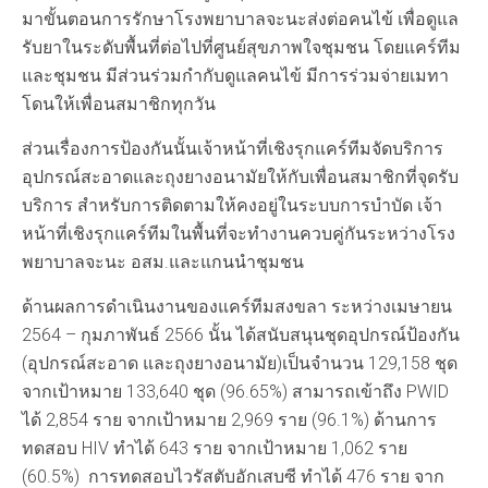
มาขั้นตอนการรักษาโรงพยาบาลจะนะส่งต่อคนไข้ เพื่อดูแล
รับยาในระดับพื้นที่ต่อไปที่ศูนย์สุขภาพใจชุมชน โดยแคร์ทีม
และชุมชน มีส่วนร่วมกำกับดูแลคนไข้ มีการร่วมจ่ายเมทา
โดนให้เพื่อนสมาชิกทุกวัน
ส่วนเรื่องการป้องกันนั้นเจ้าหน้าที่เชิงรุกแคร์ทีมจัดบริการ
อุปกรณ์สะอาดและถุงยางอนามัยให้กับเพื่อนสมาชิกที่จุดรับ
บริการ สำหรับการติดตามให้คงอยู่ในระบบการบำบัด เจ้า
หน้าที่เชิงรุกแคร์ทีมในพื้นที่จะทำงานควบคู่กันระหว่างโรง
พยาบาลจะนะ อสม.และแกนนำชุมชน
ด้านผลการดำเนินงานของแคร์ทีมสงขลา ระหว่างเมษายน
2564 – กุมภาพันธ์ 2566 นั้น ได้สนับสนุนชุดอุปกรณ์ป้องกัน
(อุปกรณ์สะอาด และถุงยางอนามัย)เป็นจำนวน 129,158 ชุด
จากเป้าหมาย 133,640 ชุด (96.65%) สามารถเข้าถึง PWID
ได้ 2,854 ราย จากเป้าหมาย 2,969 ราย (96.1%) ด้านการ
ทดสอบ HIV ทำได้ 643 ราย จากเป้าหมาย 1,062 ราย
(60.5%) การทดสอบไวรัสตับอักเสบซี ทำได้ 476 ราย จาก