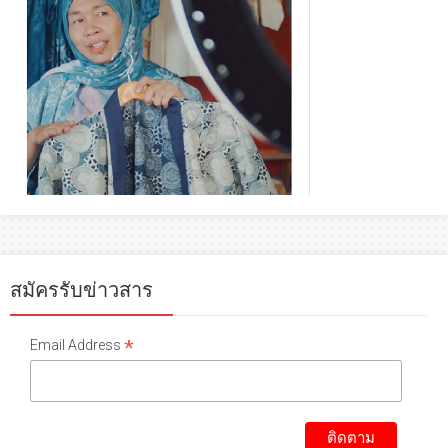
สมัครรับข่าวสาร
*
Email Address