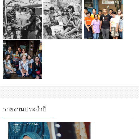
รายงานประจำปี