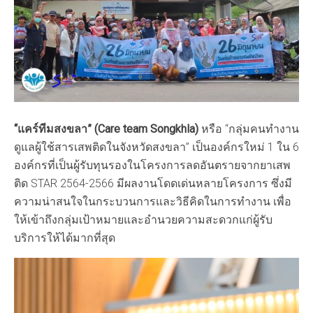
“
แคร์ทีมสงขลา
” (
Care team Songkhla)
หรือ “กลุ่มคนทำงาน
ดูแลผู้ใช้สารเสพติดในจังหวัดสงขลา” เป็นองค์กรใหม่ 1 ใน 6
องค์กรที่เป็นผู้รับทุนรองในโครงการลดอันตรายจากยาเสพ
ติด STAR 2564-2566 มีผลงานโดดเด่นหลายโครงการ ซึ่งมี
ความน่าสนใจในกระบวนการและวิธีคิดในการทำงาน เพื่อ
ให้เข้าถึงกลุ่มเป้าหมายและอำนวยความสะดวกแก่ผู้รับ
บริการให้ได้มากที่สุด