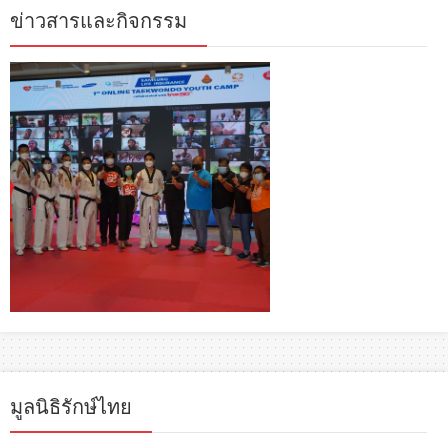
ข่าวสารและกิจกรรม
มูลนิธิรักษ์ไทย